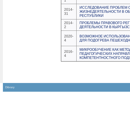
1
ИССЛЕДОВАНИЕ ПРОБЛЕМ О
2014-
ЖИЗНЕДЕЯТЕЛЬНОСТИ В О
31
РЕСПУБЛИКИ
2014-
ПРОБЛЕМЫ ПРАВОВОГО РЕГ
2
ДЕЯТЕЛЬНОСТИ В КЫРГЫЗС
2020-
ВОЗМОЖНОЕ ИСПОЛЬЗОВАН
4
ДЛЯ ПОДОГРЕВА ПЕШЕХОД
МИКРООБУЧЕНИЕ КАК МЕТО
2016-
ПЕДАГОГИЧЕСКИХ НАПРАВЛ
4
КОМПЕТЕНТНОСТНОГО ПОДХ
Dibrary