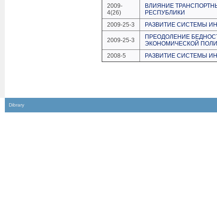
2009-
ВЛИЯНИЕ ТРАНСПОРТНЫ
4(26)
РЕСПУБЛИКИ
2009-25-3
РАЗВИТИЕ СИСТЕМЫ И
ПРЕОДОЛЕНИЕ БЕДНОСТ
2009-25-3
ЭКОНОМИЧЕСКОЙ ПОЛИ
2008-5
РАЗВИТИЕ СИСТЕМЫ И
Dibrary