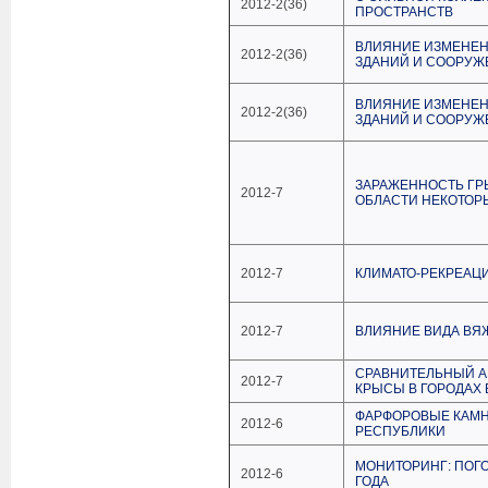
2012-2(36)
ПРОСТРАНСТВ
ВЛИЯНИЕ ИЗМЕНЕН
2012-2(36)
ЗДАНИЙ И СООРУЖ
ВЛИЯНИЕ ИЗМЕНЕН
2012-2(36)
ЗДАНИЙ И СООРУЖ
ЗАРАЖЕННОСТЬ ГР
2012-7
ОБЛАСТИ НЕКОТО
2012-7
КЛИМАТО-РЕКРЕАЦ
2012-7
ВЛИЯНИЕ ВИДА ВЯ
СРАВНИТЕЛЬНЫЙ А
2012-7
КРЫСЫ В ГОРОДАХ
ФАРФОРОВЫЕ КАМН
2012-6
РЕСПУБЛИКИ
МОНИТОРИНГ: ПОГО
2012-6
ГОДА