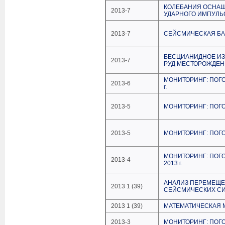
КОЛЕБАНИЯ ОСНАЩ
2013-7
УДАРНОГО ИМПУЛЬ
2013-7
СЕЙСМИЧЕСКАЯ БА
БЕСЦИАНИДНОЕ ИЗ
2013-7
РУД МЕСТОРОЖДЕН
МОНИТОРИНГ: ПОГО
2013-6
г.
2013-5
МОНИТОРИНГ: ПОГО
2013-5
МОНИТОРИНГ: ПОГО
МОНИТОРИНГ: ПОГ
2013-4
2013 г.
АНАЛИЗ ПЕРЕМЕЩЕ
2013 1 (39)
СЕЙСМИЧЕСКИХ С
2013 1 (39)
МАТЕМАТИЧЕСКАЯ 
2013-3
МОНИТОРИНГ: ПОГО