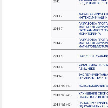
2011
ВРЕДИТЕЛЯ ЗЕРНО
ФИЗИКО-ХИМИЧЕСК
2014-7
ИНТЕНСИФИКАЦИИ
РАЗРАБОТКА ПРОГ
МАГНИТОТЕЛЛУРИЧЕ
2014-7
ПРОГРАММНОГО ОБ
МОНИТОРИНГА
РАЗРАБОТКА ПРОГ
2014-7
МАГНИТОТЕЛЛУРИЧ
МАГНИТОТЕЛЛУРИЧ
2014-4
ПОГОДНЫЕ УСЛОВИЯ
РАЗРАБОТКА ГИС-
2013-4
Г.БИШКЕКЕ
ЭКСПЕРИМЕНТАЛЬ
2013-4
ОРГАНИЗМЕ КУР-Н
2013 №3 (41)
ИСПОЛЬЗОВАНИЕ В
УЛУЧШЕНИЕ СВОЙС
2013 №3 (41)
ГАЗОБЕТОНА ВЕДЕ
НАНОСТРУКТУРИРО
2013 №3 (41)
ОДНОАТОМНЫХ СП