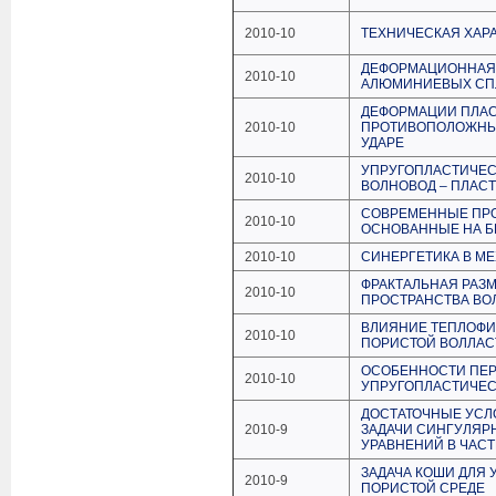
2010-10
ТЕХНИЧЕСКАЯ ХАРА
ДЕФОРМАЦИОННАЯ 
2010-10
АЛЮМИНИЕВЫХ СП
ДЕФОРМАЦИИ ПЛАС
2010-10
ПРОТИВОПОЛОЖНЫ
УДАРЕ
УПРУГОПЛАСТИЧЕС
2010-10
ВОЛНОВОД – ПЛАСТ
СОВРЕМЕННЫЕ ПРО
2010-10
ОСНОВАННЫЕ НА Б
2010-10
СИНЕРГЕТИКА В М
ФРАКТАЛЬНАЯ РАЗ
2010-10
ПРОСТРАНСТВА ВО
ВЛИЯНИЕ ТЕПЛОФИ
2010-10
ПОРИСТОЙ ВОЛЛАС
ОСОБЕННОСТИ ПЕР
2010-10
УПРУГОПЛАСТИЧЕС
ДОСТАТОЧНЫЕ УСЛ
2010-9
ЗАДАЧИ СИНГУЛЯ
УРАВНЕНИЙ В ЧАС
ЗАДАЧА КОШИ ДЛЯ
2010-9
ПОРИСТОЙ СРЕДЕ