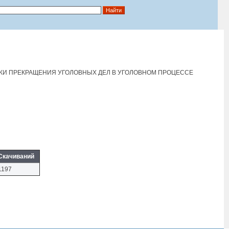
КИ ПРЕКРАЩЕНИЯ УГОЛОВНЫХ ДЕЛ В УГОЛОВНОМ ПРОЦЕССЕ
Скачиваний
1197