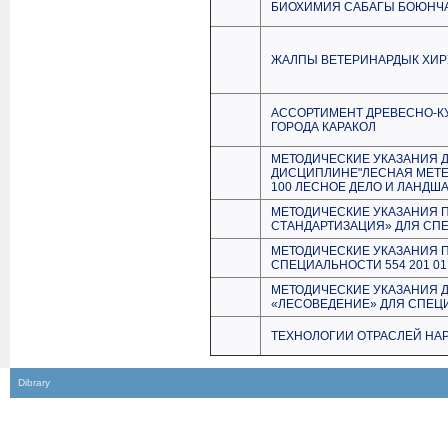
БИОХИМИЯ САБАГЫ БОЮНЧА
ЖАЛПЫ ВЕТЕРИНАРДЫК ХИР
АССОРТИМЕНТ ДРЕВЕСНО-К
ГОРОДА КАРАКОЛ
МЕТОДИЧЕСКИЕ УКАЗАНИЯ 
ДИСЦИПЛИНЕ"ЛЕСНАЯ МЕТЕ
100 ЛЕСНОЕ ДЕЛО И ЛАНДШ
МЕТОДИЧЕСКИЕ УКАЗАНИЯ 
СТАНДАРТИЗАЦИЯ» ДЛЯ СПЕ
МЕТОДИЧЕСКИЕ УКАЗАНИЯ 
СПЕЦИАЛЬНОСТИ 554 201 0
МЕТОДИЧЕСКИЕ УКАЗАНИЯ 
«ЛЕСОВЕДЕНИЕ» ДЛЯ СПЕЦИ
ТЕХНОЛОГИИ ОТРАСЛЕЙ НА
Dibrary