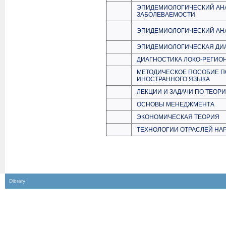
ЭПИДЕМИОЛОГИЧЕСКИЙ АН
ЗАБОЛЕВАЕМОСТИ
ЭПИДЕМИОЛОГИЧЕСКИЙ АНА
ЭПИДЕМИОЛОГИЧЕСКАЯ ДИ
ДИАГНОСТИКА ЛОКО-РЕГИО
МЕТОДИЧЕСКОЕ ПОСОБИЕ П
ИНОСТРАННОГО ЯЗЫКА
ЛЕКЦИИ И ЗАДАЧИ ПО ТЕОР
ОСНОВЫ МЕНЕДЖМЕНТА
ЭКОНОМИЧЕСКАЯ ТЕОРИЯ
ТЕХНОЛОГИИ ОТРАСЛЕЙ НА
Dibrary