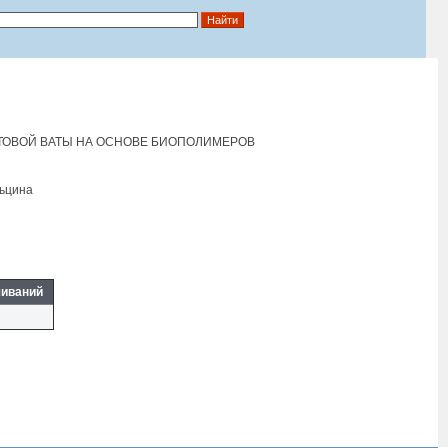
ТОВОЙ ВАТЫ НА ОСНОВЕ БИОПОЛИМЕРОВ
льцина
чиваний