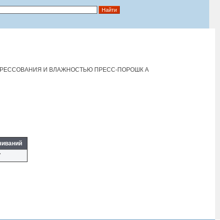
ПРЕССОВАНИЯ И ВЛАЖНОСТЬЮ ПРЕСС-ПОРОШК А
чиваний
7