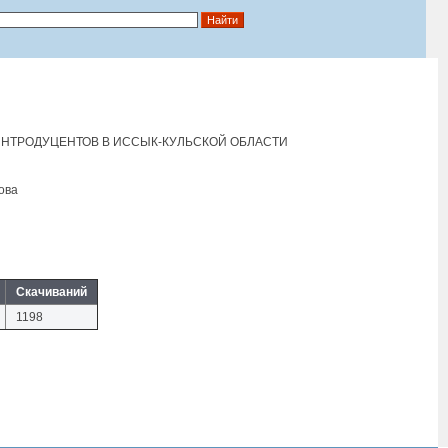
НТРОДУЦЕНТОВ В ИССЫК-КУЛЬСКОЙ ОБЛАСТИ
ова
Скачиваний
1198