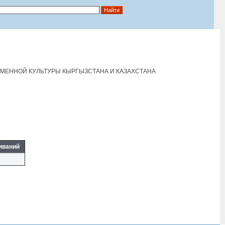
РЕМЕННОЙ КУЛЬТУРЫ КЫРГЫЗСТАНА И КАЗАХСТАНА
иваний