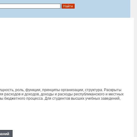
ность, роль, функции, принципы организации, структура. Раскрыты
 расходов и доходов, доходы и расходы республиканского и местных
 бюджетного процесса. Для студентов высших учебных заведений,
ваний