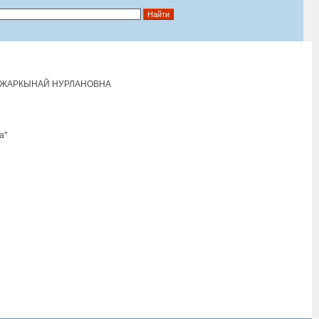
 ЖАРКЫНАЙ НУРЛАНОВНА
а"