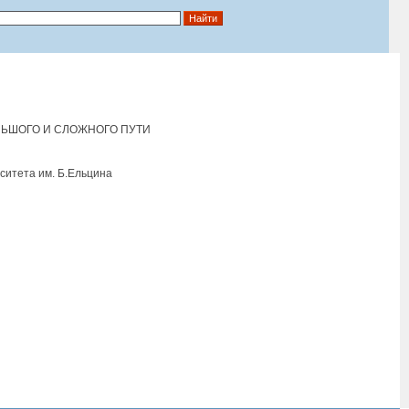
ЛЬШОГО И СЛОЖНОГО ПУТИ
ситета им. Б.Eльцина