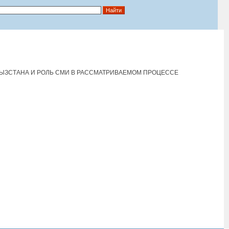
ЗСТАНА И РОЛЬ СМИ В РАССМАТРИВАЕМОМ ПРОЦЕССЕ