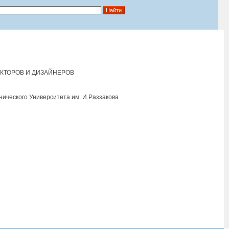
КТОРОВ И ДИЗАЙНЕРОВ
нического Университета им. И.Раззакова