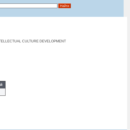
INTELLECTUAL CULTURE DEVELOPMENT
ий