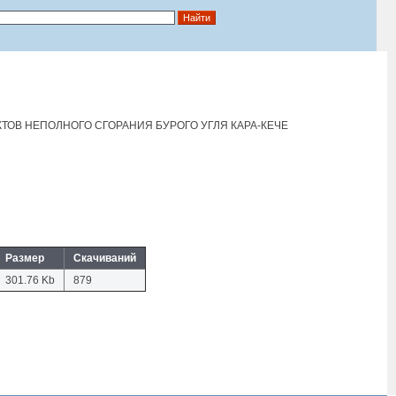
ОВ НЕПОЛНОГО СГОРАНИЯ БУРОГО УГЛЯ КАРА-КЕЧЕ
Размер
Скачиваний
301.76 Kb
879