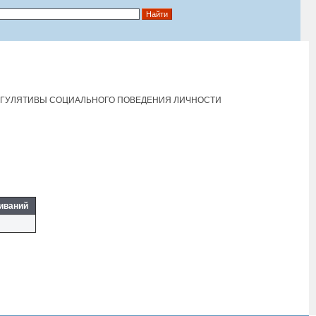
ЕГУЛЯТИВЫ СОЦИАЛЬНОГО ПОВЕДЕНИЯ ЛИЧНОСТИ
иваний