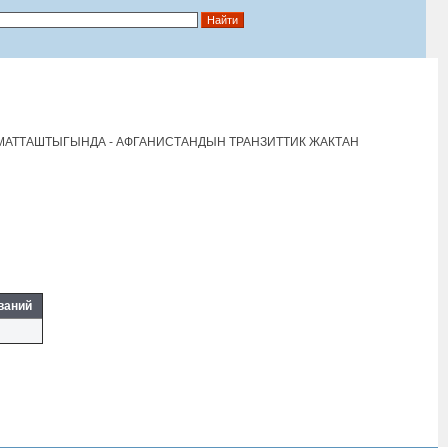
ЗМАТТАШТЫГЫНДА - АФГАНИСТАНДЫН ТРАНЗИТТИК ЖАКТАН
ваний