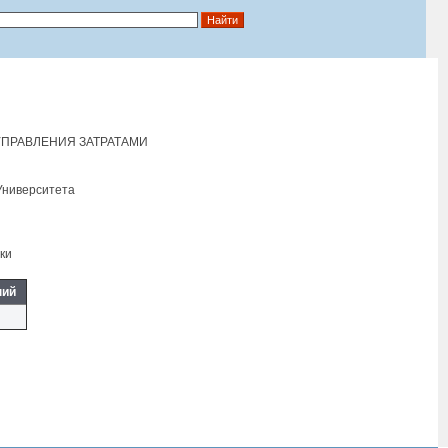
ПРАВЛЕНИЯ ЗАТРАТАМИ
Университета
ки
ний