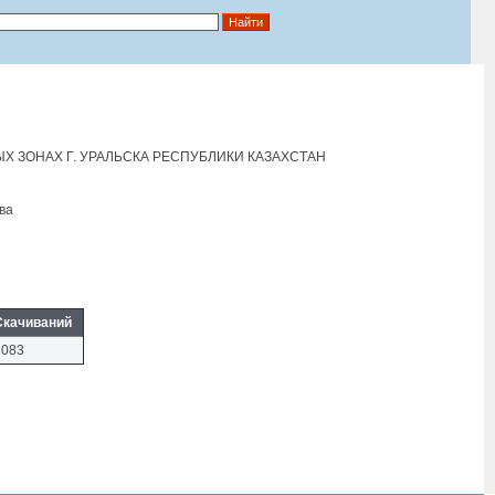
 ЗОНАХ Г. УРАЛЬСКА РЕСПУБЛИКИ КАЗАХСТАН
ва
Скачиваний
1083