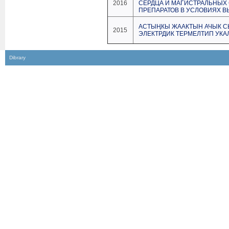
2016
СЕРДЦА И МАГИСТРАЛЬНЫХ
ПРЕПАРАТОВ В УСЛОВИЯХ ВЫ
АСТЫҢКЫ ЖААКТЫН АЧЫК С
2015
ЭЛЕКТРДИК ТЕРМЕЛТИП УК
Dibrary