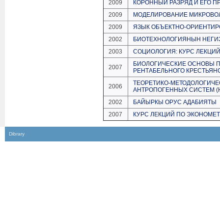
2009
КОРОННЫЙ РАЗРЯД И ЕГО 
2009
МОДЕЛИРОВАНИЕ МИКРОВО
2009
ЯЗЫК ОБЪЕКТНО-ОРИЕНТИ
2002
БИОТЕХНОЛОГИЯНЫН НЕГИЗ
2003
СОЦИОЛОГИЯ: КУРС ЛЕКЦИ
БИОЛОГИЧЕСКИЕ ОСНОВЫ П
2007
РЕНТАБЕЛЬНОГО КРЕСТЬЯН
ТЕОРЕТИКО-МЕТОДОЛОГИЧЕ
2006
АНТРОПОГЕННЫХ СИСТЕМ (
2002
БАЙЫРКЫ ОРУС АДАБИЯТЫ
2007
КУРС ЛЕКЦИЙ ПО ЭКОНОМЕ
Dibrary