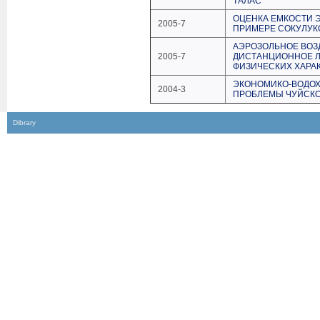
ТАЛАС
ОЦЕНКА ЕМКОСТИ 
2005-7
ПРИМЕРЕ СОКУЛУК
АЭРОЗОЛЬНОЕ ВОЗ
2005-7
ДИСТАНЦИОННОЕ Л
ФИЗИЧЕСКИХ ХАРА
ЭКОНОМИКО-ВОДОХ
2004-3
ПРОБЛЕМЫ ЧУЙСК
Dibrary