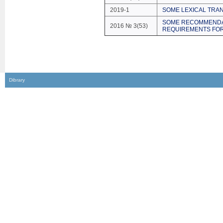
2019-1
SOME LEXICAL TRA
SOME RECOMMENDA
2016 № 3(53)
REQUIREMENTS FOR
Dibrary