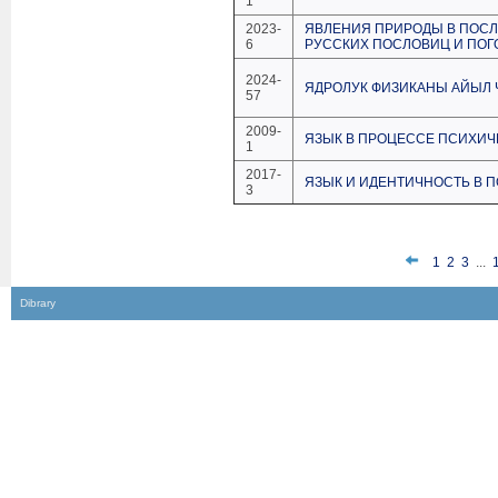
1
2023-
ЯВЛЕНИЯ ПРИРОДЫ В ПОСЛ
6
РУССКИХ ПОСЛОВИЦ И ПОГ
2024-
ЯДРОЛУК ФИЗИКАНЫ АЙЫЛ 
57
2009-
ЯЗЫК В ПРОЦЕССЕ ПСИХИЧ
1
2017-
ЯЗЫК И ИДЕНТИЧНОСТЬ В 
3
1
2
3
...
Dibrary