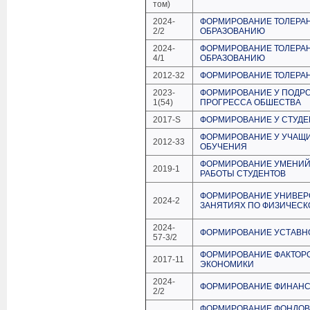
том)
2024-
ФОРМИРОВАНИЕ ТОЛЕРА
2/2
ОБРАЗОВАНИЮ
2024-
ФОРМИРОВАНИЕ ТОЛЕРА
4/1
ОБРАЗОВАНИЮ
2012-32
ФОРМИРОВАНИЕ ТОЛЕРА
2023-
ФОРМИРОВАНИЕ У ПОДРО
1(54)
ПРОГРЕССА ОБШЕСТВА
2017-S
ФОРМИРОВАНИЕ У СТУД
ФОРМИРОВАНИЕ У УЧАЩ
2012-33
ОБУЧЕНИЯ
ФОРМИРОВАНИЕ УМЕНИЙ
2019-1
РАБОТЫ СТУДЕНТОВ
ФОРМИРОВАНИЕ УНИВЕР
2024-2
ЗАНЯТИЯХ ПО ФИЗИЧЕСК
2024-
ФОРМИРОВАНИЕ УСТАВНО
57-3/2
ФОРМИРОВАНИЕ ФАКТОР
2017-11
ЭКОНОМИКИ
2024-
ФОРМИРОВАНИЕ ФИНАНС
2/2
ФОРМИРОВАНИЕ ФОНДОВ